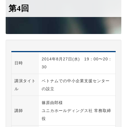
第4回
2014年8月27日(水) 19：00〜20：
日時
30
講演タイト
ベトナムでの中小企業支援センター
ル
の設立
篠原由郎様
講師
ユニカホールディングス社 常務取締
役