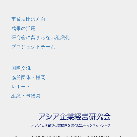
事業展開の方向
成果の活用
研究会に留まらない組織化
プロジェクトチーム
国際交流
協賛団体・機関
レポート
組織・事務局