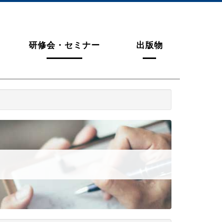
研修会・セミナー
出版物