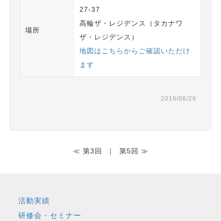
27-37
高輪ザ・レジデンス（タカナワ
場所
ザ・レジデンス）
地図はこちらからご確認いただけ
ます
2016/08/29
≪ 第3回
｜
第5回 ≫
活動実績
研修会・セミナー