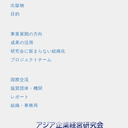
出版物
目的
事業展開の方向
成果の活用
研究会に留まらない組織化
プロジェクトチーム
国際交流
協賛団体・機関
レポート
組織・事務局