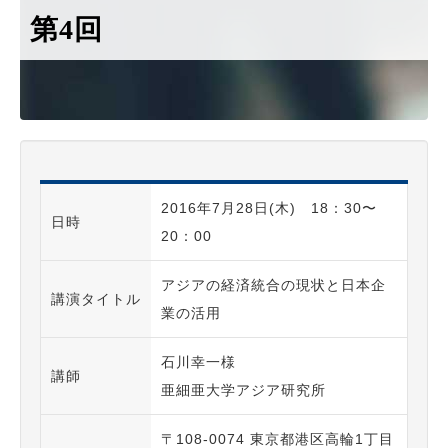
第4回
2016年7月28日(木) 18：30〜
日時
20：00
アジアの経済統合の現状と日本企
講演タイトル
業の活用
石川幸一様
講師
亜細亜大学アジア研究所
〒108-0074 東京都港区高輪1丁目