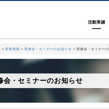
活動実績
ム
>
新着情報
>
研修会・セミナーのお知らせ
> 研修会・セミナー
修会・セミナーのお知らせ