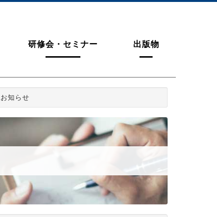
研修会・セミナー
出版物
のお知らせ