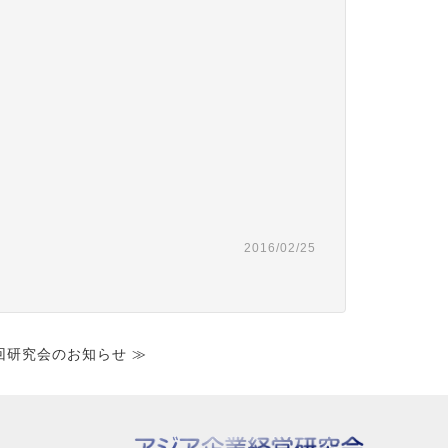
2016/02/25
回研究会のお知らせ ≫